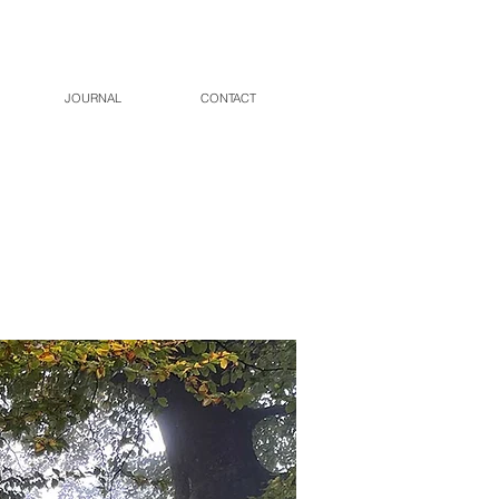
JOURNAL
CONTACT